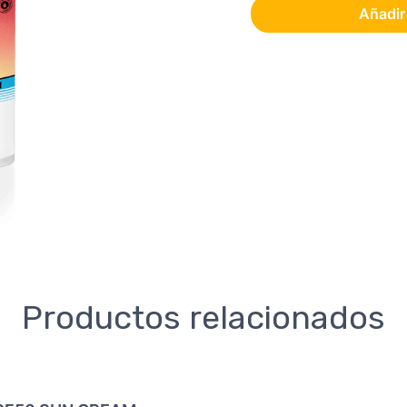
Añadir 
Productos relacionados