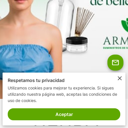
Respetamos tu privacidad
Utilizamos cookies para mejorar tu experiencia. Si sigues
utilizando nuestra página web, aceptas las condiciones de
uso de cookies.
TIENDA
Aceptar