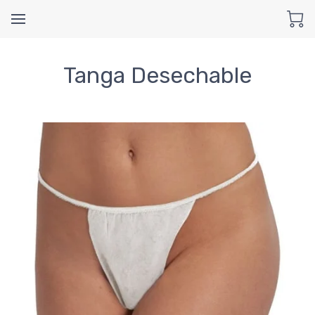
Tanga Desechable