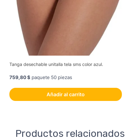
Tanga desechable unitalla tela sms color azul.
759,80 $
paquete 50 piezas
Añadir al carrito
Productos relacionados