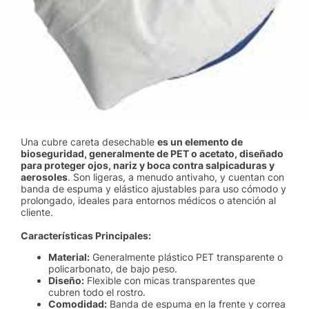
Una cubre careta desechable
es un elemento de
bioseguridad, generalmente de PET o acetato, diseñado
para proteger ojos, nariz y boca contra salpicaduras y
aerosoles
. Son ligeras, a menudo antivaho, y cuentan con
banda de espuma y elástico ajustables para uso cómodo y
prolongado, ideales para entornos médicos o atención al
cliente.
Características Principales:
Material:
Generalmente plástico PET transparente o
policarbonato, de bajo peso.
Diseño:
Flexible con micas transparentes que
cubren todo el rostro.
Comodidad:
Banda de espuma en la frente y correa