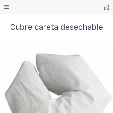
Cubre careta desechable