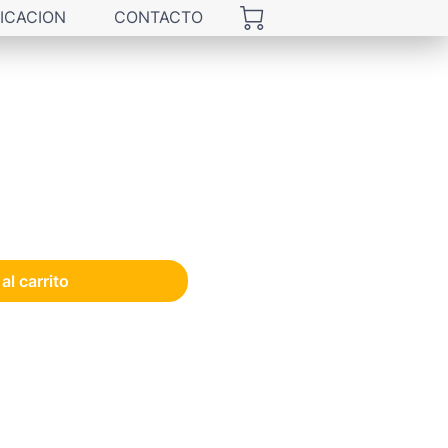
ICACION
CONTACTO
al carrito