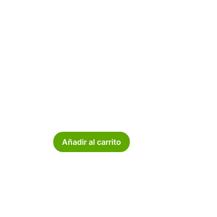
Añadir al carrito