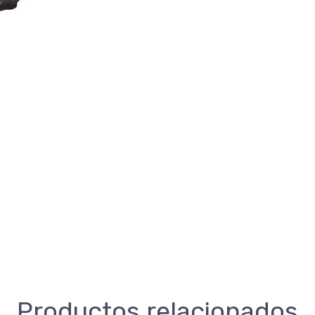
Productos relacionados