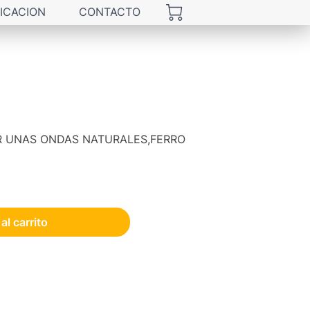
ICACION
CONTACTO
ER UNAS ONDAS NATURALES,FERRO
al carrito