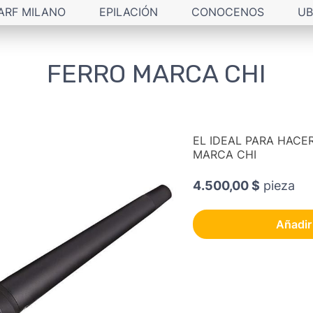
ARF MILANO
EPILACIÓN
CONOCENOS
UB
FERRO MARCA CHI
EL IDEAL PARA HAC
MARCA CHI
4.500,00 $
pieza
Añadir 