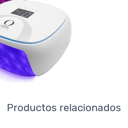
Productos relacionados