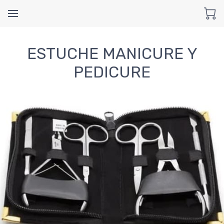
ESTUCHE MANICURE Y
PEDICURE