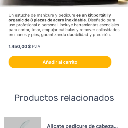
Un estuche de manicure y pedicure
es un kit portátil y
organic de 8 piezas de acero inoxidable
. Diseñado para
uso profesional o personal, incluye herramientas esenciales
para cortar, limar, empujar cutículas y remover callosidades
en manos y pies, garantizando durabilidad y precisión.
1.450,00 $
PZA
Añadir al carrito
Productos relacionados
Alicate pedicure de cabeza curva y muelle abatible