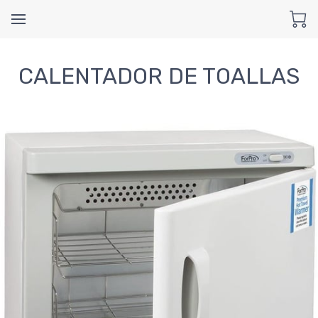
CALENTADOR DE TOALLAS