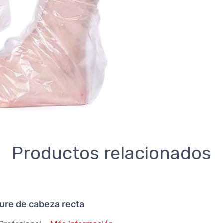
Productos relacionados
ure de cabeza recta