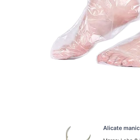
Alicate manic