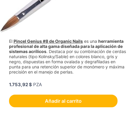
El
Pincel Genius #8 de Organic Nails
es una
herramienta
profesional de alta gama diseñada para la aplicación de
sistemas acrílicos
. Destaca por su combinación de cerdas
naturales (tipo Kolinsky/Sable) en colores blanco, gris y
negro, dispuestas en forma ovalada y degrafiladas en
punta para una retención superior de monómero y máxima
precisión en el manejo de perlas.
1.753,92 $
PZA
Añadir al carrito