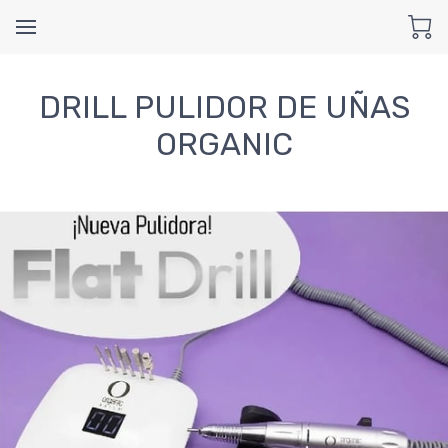
DRILL PULIDOR DE UÑAS
ORGANIC