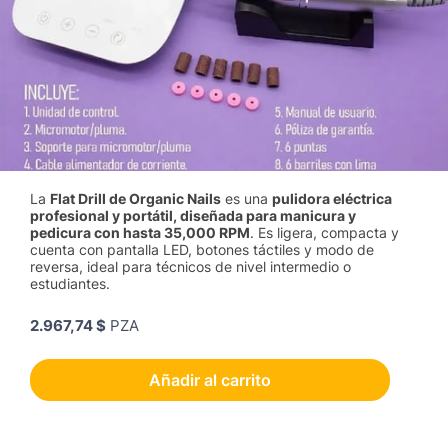
La
Flat Drill de Organic Nails
es una
pulidora eléctrica
profesional y portátil, diseñada para manicura y
pedicura con hasta 35,000 RPM
. Es ligera, compacta y
cuenta con pantalla LED, botones táctiles y modo de
reversa, ideal para técnicos de nivel intermedio o
estudiantes.
2.967,74 $
PZA
Añadir al carrito