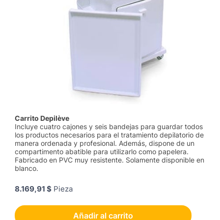
Carrito Depilève
Incluye cuatro cajones y seis bandejas para guardar todos
los productos necesarios para el tratamiento depilatorio de
manera ordenada y profesional. Además, dispone de un
compartimento abatible para utilizarlo como papelera.
Fabricado en PVC muy resistente. Solamente disponible en
blanco.
8.169,91 $
Pieza
Añadir al carrito