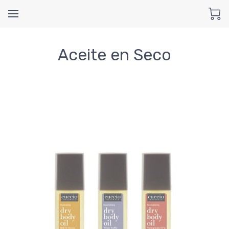
Aceite en Seco