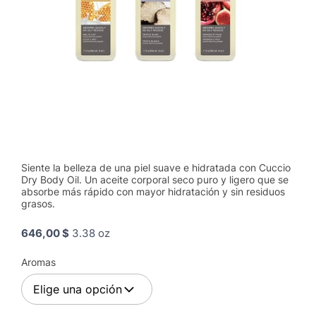
Siente la belleza de una piel suave e hidratada con Cuccio
Dry Body Oil. Un aceite corporal seco puro y ligero que se
absorbe más rápido con mayor hidratación y sin residuos
grasos.
646,00 $
3.38 oz
Aromas