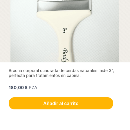
Brocha corporal cuadrada de cerdas naturales mide 3",
perfecta para tratamientos en cabina.
180,00 $
PZA
Añadir al carrito