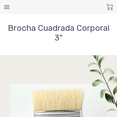
Brocha Cuadrada Corporal
3"