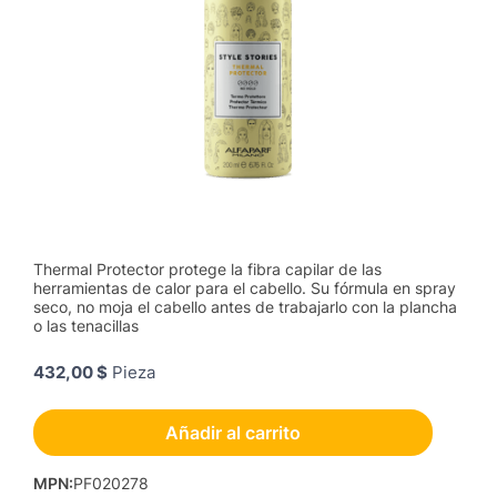
Thermal Protector protege la fibra capilar de las
herramientas de calor para el cabello. Su fórmula en spray
seco, no moja el cabello antes de trabajarlo con la plancha
o las tenacillas
432,00 $
Pieza
Añadir al carrito
MPN
:
PF020278