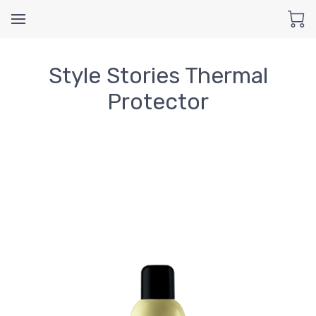
Style Stories Thermal
Protector