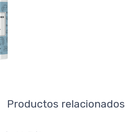
Productos relacionados