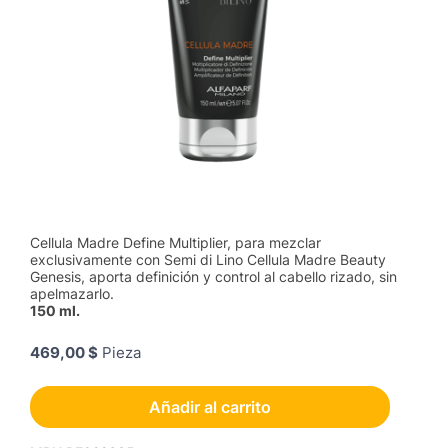
Cellula Madre Define Multiplier, para mezclar
exclusivamente con Semi di Lino Cellula Madre Beauty
Genesis, aporta definición y control al cabello rizado, sin
apelmazarlo.
150 ml.
469,00 $
Pieza
Añadir al carrito