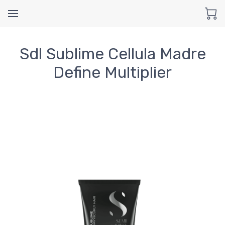
Sdl Sublime Cellula Madre
Define Multiplier