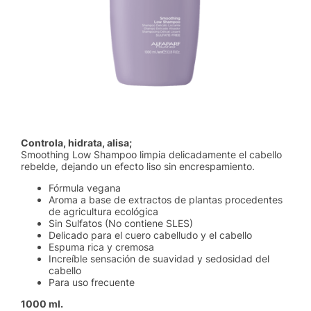
Controla, hidrata, alisa;
Smoothing Low Shampoo limpia delicadamente el cabello
rebelde, dejando un efecto liso sin encrespamiento.
Fórmula vegana
Aroma a base de extractos de plantas procedentes
de agricultura ecológica
Sin Sulfatos (No contiene SLES)
Delicado para el cuero cabelludo y el cabello
Espuma rica y cremosa
Increíble sensación de suavidad y sedosidad del
cabello
Para uso frecuente
1000 ml.