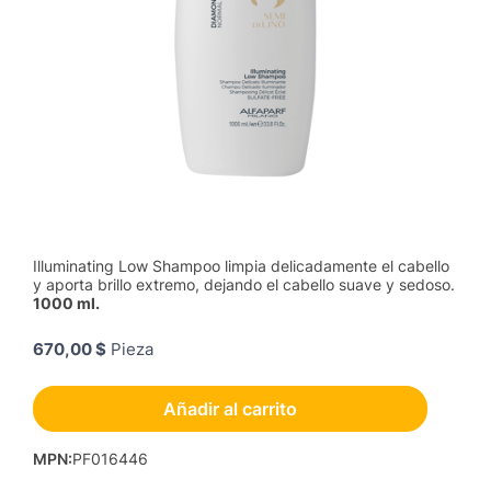
Illuminating Low Shampoo limpia delicadamente el cabello
y aporta brillo extremo, dejando el cabello suave y sedoso.
1000 ml.
670,00 $
Pieza
Añadir al carrito
MPN
:
PF016446