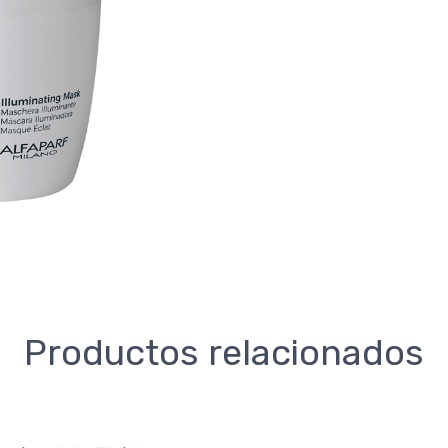
Productos relacionados