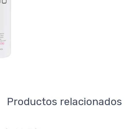
Productos relacionados