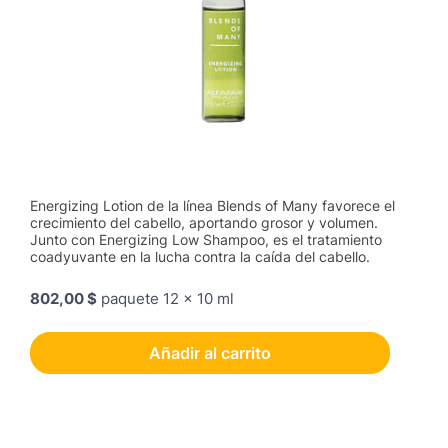
Energizing Lotion de la línea Blends of Many favorece el
crecimiento del cabello, aportando grosor y volumen.
Junto con Energizing Low Shampoo, es el tratamiento
coadyuvante en la lucha contra la caída del cabello.
802,00 $
paquete 12 x 10 ml
Añadir al carrito