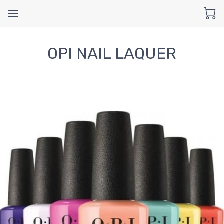
OPI NAIL LAQUER